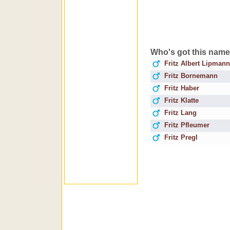
Who's got this nam
Fritz Albert Lipmann
Fritz Bornemann
Fritz Haber
Fritz Klatte
Fritz Lang
Fritz Pfleumer
Fritz Pregl